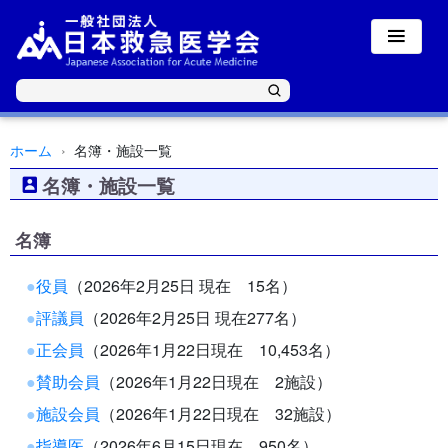
ホーム
名簿・施設一覧
名簿・施設一覧
名簿
●
役員
（2026年2月25日 現在 15名）
●
評議員
（2026年2月25日 現在277名）
●
正会員
（2026年1月22日現在 10,453名）
●
賛助会員
（2026年1月22日現在 2施設）
●
施設会員
（2026年1月22日現在 32施設）
●
指導医
（2026年6月15日現在 950名）