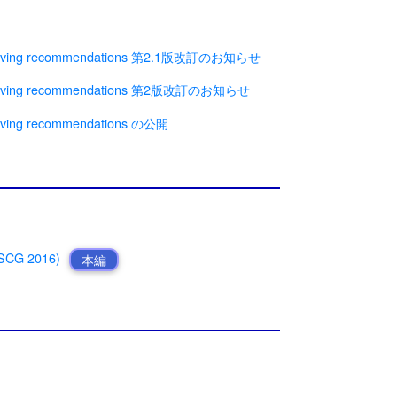
g recommendations 第2.1版改訂のお知らせ
g recommendations 第2版改訂のお知らせ
 recommendations の公開
SSCG 2016)
本編