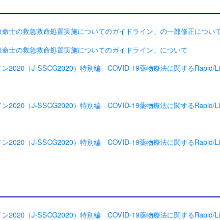
救命士の救急救命処置実施についてのガイドライン」の一部修正につい
救命士の救急救命処置実施についてのガイドライン」について
0（J-SSCG2020）特別編 COVID-19薬物療法に関するRapid/Livin
0（J-SSCG2020）特別編 COVID-19薬物療法に関するRapid/Livin
0（J-SSCG2020）特別編 COVID-19薬物療法に関するRapid/Livin
0（J-SSCG2020）特別編 COVID-19薬物療法に関するRapid/Livin