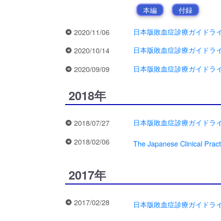
本編
付録
日本版敗血症診療ガイドライン202
2020/11/06
日本版敗血症診療ガイドライン202
2020/10/14
日本版敗血症診療ガイドライン202
2020/09/09
2018年
日本版敗血症診療ガイドライ
2018/07/27
2018/02/06
The Japanese Clinical Prac
2017年
2017/02/28
日本版敗血症診療ガイドライン20