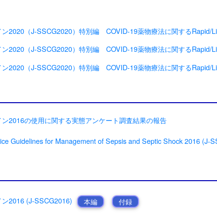
0（J-SSCG2020）特別編 COVID-19薬物療法に関するRapid/Livin
0（J-SSCG2020）特別編 COVID-19薬物療法に関するRapid/Livin
0（J-SSCG2020）特別編 COVID-19薬物療法に関するRapid/Living
ン2016の使用に関する実態アンケート調査結果の報告
tice Guidelines for Management of Sepsis and Septic Shock 2016 (J‐
16 (J-SSCG2016)
本編
付録