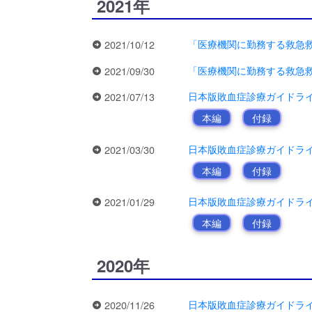
2021年
「医療機関に勤務する救急
2021/10/12
「医療機関に勤務する救急
2021/09/30
日本版敗血症診療ガイドライン202
2021/07/13
本編
付録
日本版敗血症診療ガイドライン202
2021/03/30
本編
付録
日本版敗血症診療ガイドライン202
2021/01/29
本編
付録
2020年
日本版敗血症診療ガイドライン202
2020/11/26