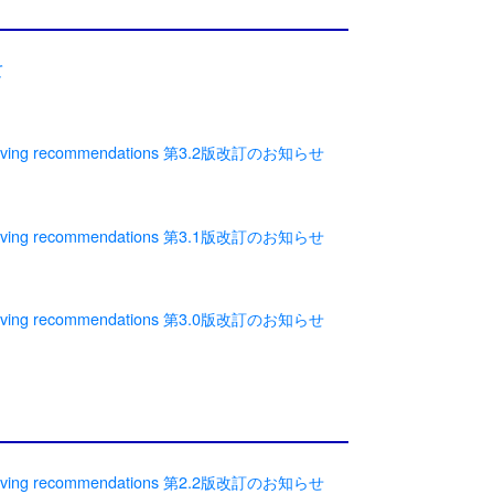
て
g recommendations 第3.2版改訂のお知らせ
g recommendations 第3.1版改訂のお知らせ
g recommendations 第3.0版改訂のお知らせ
g recommendations 第2.2版改訂のお知らせ