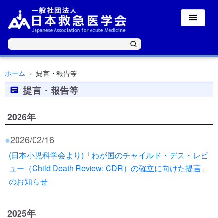
ホーム
提言・報告等
提言・報告等
2026年
●
2026/02/16
(日本小児科学会より)「わが国のチャイルド・デス・レビ
ュー（Child Death Review; CDR）の確立に向けた提言」
のお知らせ
2025年