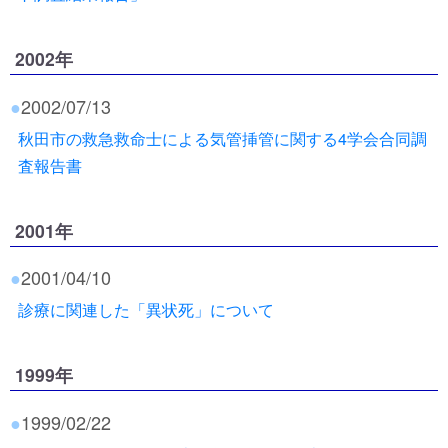
2002年
●
2002/07/13
秋田市の救急救命士による気管挿管に関する4学会合同調
査報告書
2001年
●
2001/04/10
診療に関連した「異状死」について
1999年
●
1999/02/22