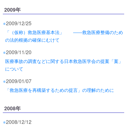
2009年
●
2009/12/25
「（仮称）救急医療基本法」 ――救急医療整備のため
の法的根拠の確保にむけて
●
2009/11/20
医療事故の調査などに関する日本救急医学会の提案「案」
について
●
2009/01/07
「救急医療を再構築するための提言」の理解のために
2008年
●
2008/12/12