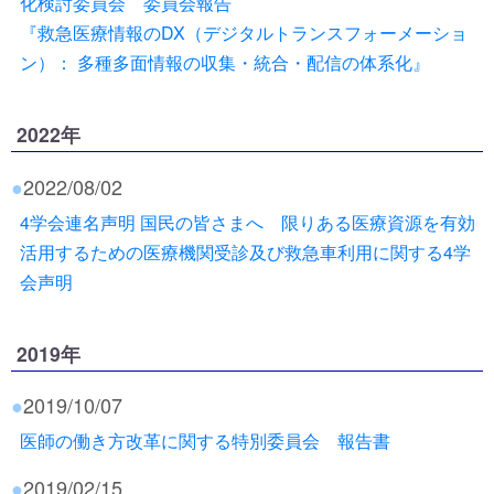
化検討委員会 委員会報告
『救急医療情報のDX（デジタルトランスフォーメーショ
ン）： 多種多面情報の収集・統合・配信の体系化』
2022年
●
2022/08/02
4学会連名声明 国民の皆さまへ 限りある医療資源を有効
活用するための医療機関受診及び救急車利用に関する4学
会声明
2019年
●
2019/10/07
医師の働き方改革に関する特別委員会 報告書
●
2019/02/15