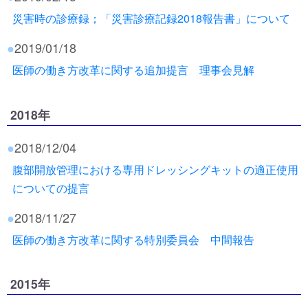
災害時の診療録；「災害診療記録2018報告書」について
●
2019/01/18
医師の働き方改革に関する追加提言 理事会見解
2018年
●
2018/12/04
腹部開放管理における専用ドレッシングキットの適正使用
についての提言
●
2018/11/27
医師の働き方改革に関する特別委員会 中間報告
2015年