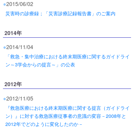
●
2015/06/02
災害時の診療録；「災害診療記録報告書」のご案内
2014年
●
2014/11/04
「救急・集中治療における終末期医療に関するガイドライ
ン～3学会からの提言～」の公表
2012年
●
2012/11/05
『救急医療における終末期医療に関する提言（ガイドライ
ン）』に対する救急医療従事者の意識の変容－2008年と
2012年でどのように変化したのか－