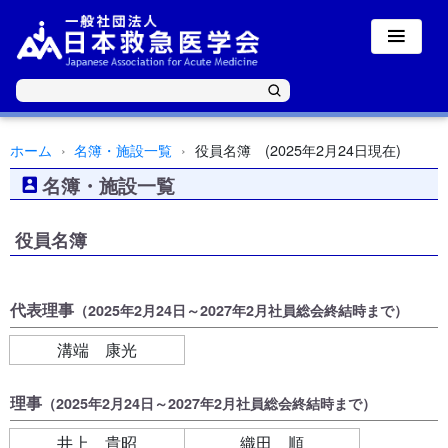
ホーム
名簿・施設一覧
役員名簿 (2025年2月24日現在)
名簿・施設一覧
役員名簿
代表理事
（2025年2月24日～2027年2月社員総会終結時まで）
溝端 康光
理事
（2025年2月24日～2027年2月社員総会終結時まで）
井上 貴昭
織田 順