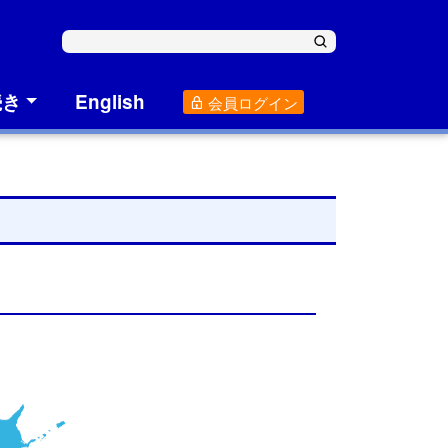
続き
English
会員ログイン