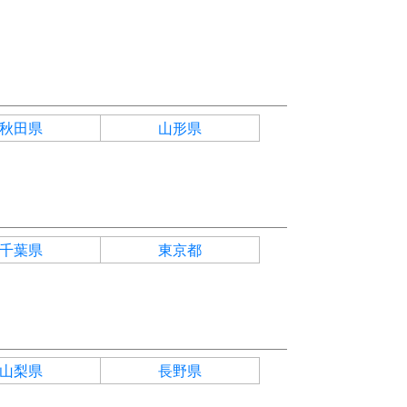
秋田県
山形県
千葉県
東京都
山梨県
長野県