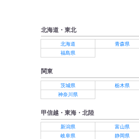
北海道・東北
北海道
青森県
福島県
関東
茨城県
栃木県
神奈川県
甲信越・東海・北陸
新潟県
富山県
岐阜県
静岡県