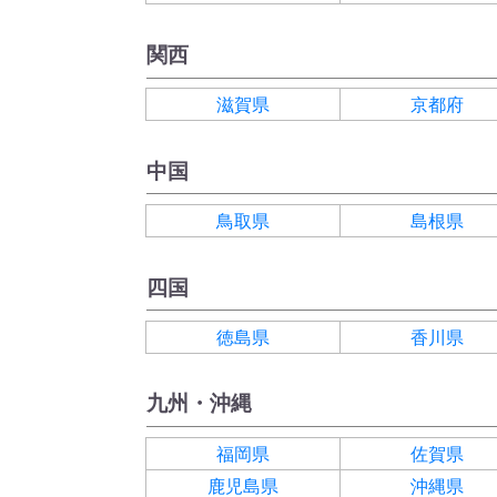
関西
滋賀県
京都府
中国
鳥取県
島根県
四国
徳島県
香川県
九州・沖縄
福岡県
佐賀県
鹿児島県
沖縄県