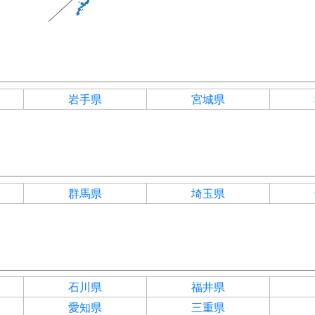
岩手県
宮城県
群馬県
埼玉県
石川県
福井県
愛知県
三重県