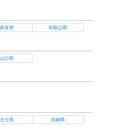
奈良県
和歌山県
山口県
大分県
宮崎県