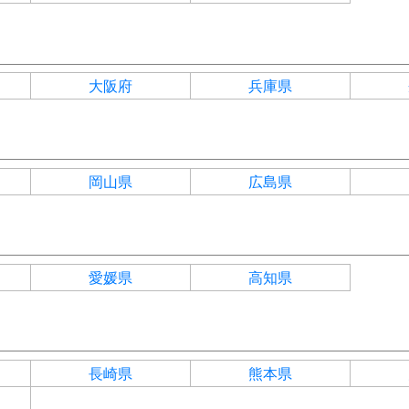
大阪府
兵庫県
岡山県
広島県
愛媛県
高知県
長崎県
熊本県