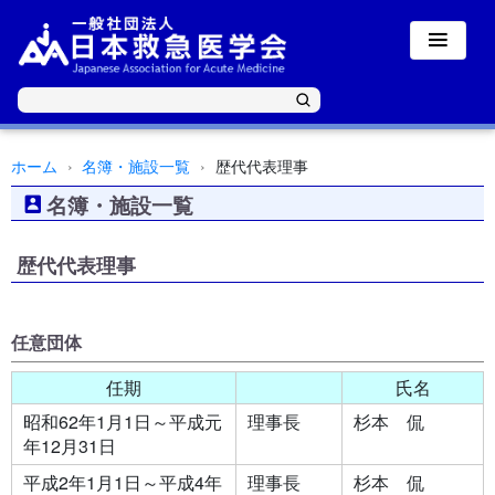
ホーム
名簿・施設一覧
歴代代表理事
名簿・施設一覧
歴代代表理事
任意団体
任期
氏名
昭和62年1月1日～平成元
理事長
杉本 侃
年12月31日
平成2年1月1日～平成4年
理事長
杉本 侃