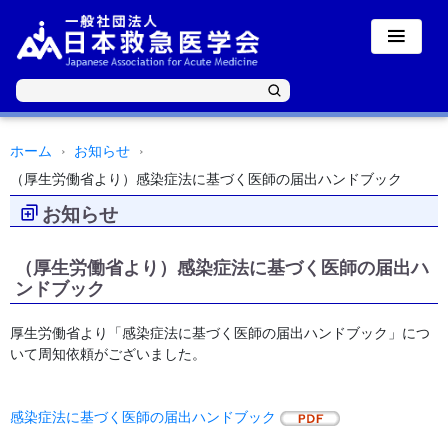
ホーム
お知らせ
（厚生労働省より）感染症法に基づく医師の届出ハンドブック
お知らせ
（厚生労働省より）感染症法に基づく医師の届出ハ
ンドブック
厚生労働省より「感染症法に基づく医師の届出ハンドブック」につ
いて周知依頼がございました。
感染症法に基づく医師の届出ハンドブック