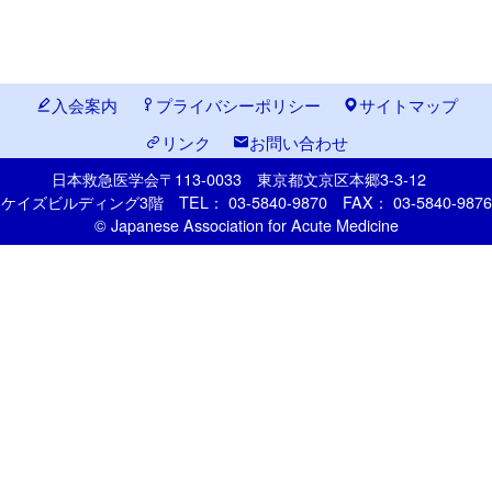
入会案内
プライバシーポリシー
サイトマップ
リンク
お問い合わせ
日本救急医学会
〒113-0033
東京都文京区本郷
3-3-12
ケイズビルディング3階
TEL： 03-5840-9870
FAX： 03-5840-9876
© Japanese Association for Acute Medicine