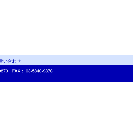
問い合わせ
-9870
FAX： 03-5840-9876