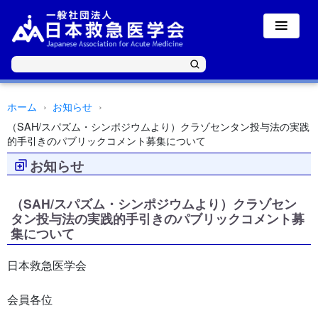
ホーム
お知らせ
（SAH/スパズム・シンポジウムより）クラゾセンタン投与法の実践
的手引きのパブリックコメント募集について
お知らせ
（SAH/スパズム・シンポジウムより）クラゾセン
タン投与法の実践的手引きのパブリックコメント募
集について
日本救急医学会
会員各位