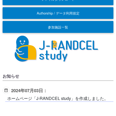
Authorship / データ利用規定
参加施設一覧
お知らせ
2024年07月03日：
ホームページ「J-RANDCEL study」を作成しました。